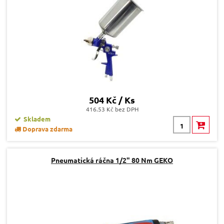
504 Kč / Ks
416.53 Kč bez DPH
Skladem
Doprava zdarma
Pneumatická ráčna 1/2" 80 Nm GEKO