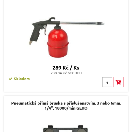
289 Kč / Ks
238.84 Kč bez DPH
Skladem
Pneumatická přímá bruska s příslušenstvím, 3 nebo 6mm,
1/4", 18000/min GEKO