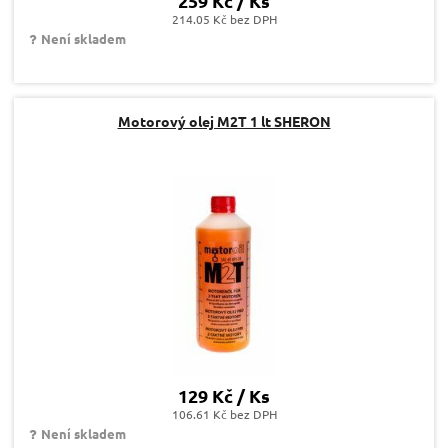
259 Kč / Ks
214.05 Kč bez DPH
Není skladem
Motorový olej M2T 1 lt SHERON
129 Kč / Ks
106.61 Kč bez DPH
Není skladem