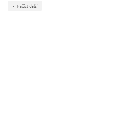
Načíst další