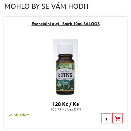
MOHLO BY SE VÁM HODIT
Esenciální olej - Smrk 10ml SALOOS
128 Kč / Ks
105.79 Kč bez DPH
Skladem