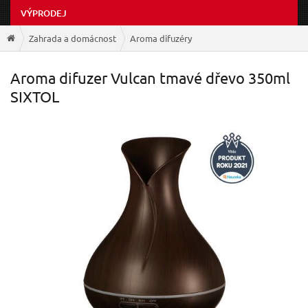
VÝPRODEJ
Zahrada a domácnost
Aroma difuzéry
Aroma difuzer Vulcan tmavé dřevo 350ml
SIXTOL