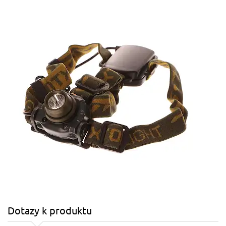
Dotazy k produktu