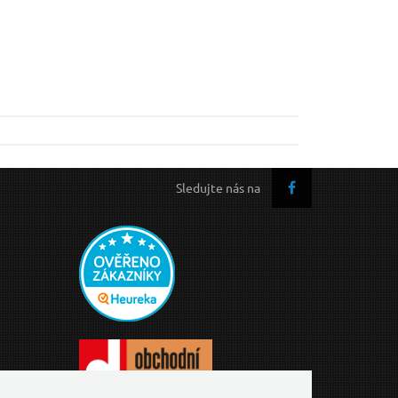
Sledujte nás na