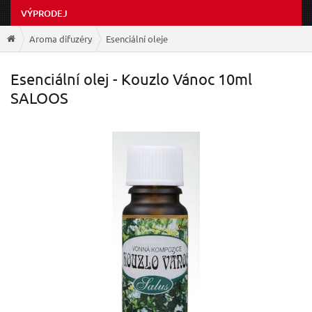
VÝPRODEJ
Aroma difuzéry
Esenciální oleje
Esenciální olej - Kouzlo Vánoc 10ml
SALOOS