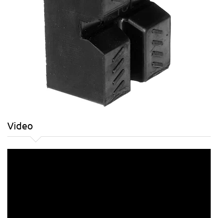
Video