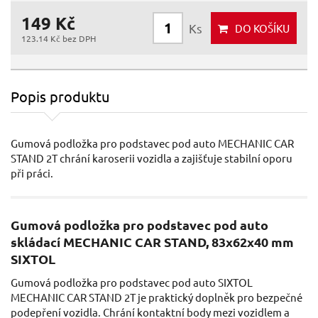
149 Kč
Ks
DO KOŠÍKU
123.14 Kč bez DPH
Popis produktu
Gumová podložka pro podstavec pod auto MECHANIC CAR
STAND 2T chrání karoserii vozidla a zajišťuje stabilní oporu
při práci.
Gumová podložka pro podstavec pod auto
skládací MECHANIC CAR STAND, 83x62x40 mm
SIXTOL
Gumová podložka pro podstavec pod auto SIXTOL
MECHANIC CAR STAND 2T je praktický doplněk pro bezpečné
podepření vozidla. Chrání kontaktní body mezi vozidlem a