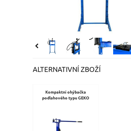
ALTERNATIVNÍ ZBOŽÍ
Kompaktní ohýbačka
podlahového typu GEKO