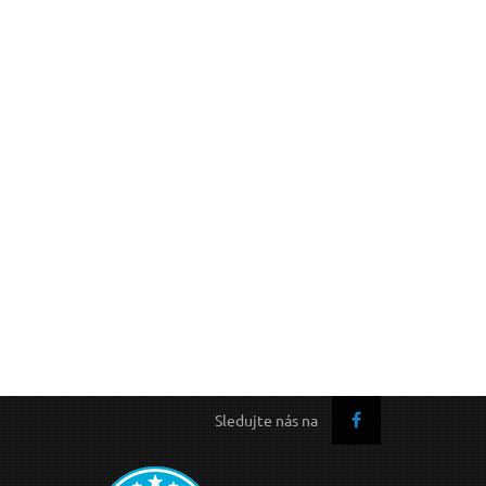
Sledujte nás na