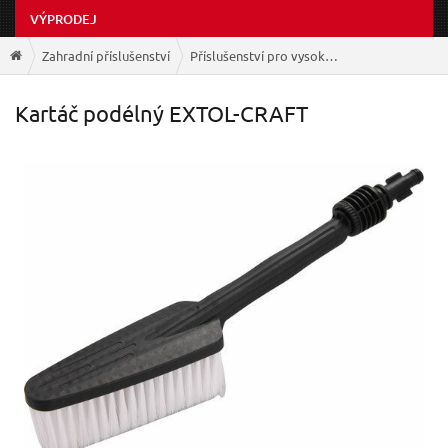
VÝPRODEJ
Zahradní příslušenství
Příslušenství pro vysokotlaké čističe
Kartáč podélný EXTOL-CRAFT