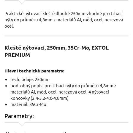
Praktické nýtovací kleště dlouhé 250mm vhodné pro trhací
nýty do průměru 4,8mm z materiálů Al, měď, ocel, nerezová
ocel.
Kleště nýtovací, 250mm, 35Cr-Mo, EXTOL
PREMIUM
Hlavní technické parametry:
tech. údaje: 250mm
podrobný popis: pro trhací nýty do průměru 4,8mm z
materiálů Al, měď, ocel, nerezová ocel, 4 nýtovací
koncovky (2,4-3,2-4,0-4,8mm)
materiál: 35Cr-Mo
Parametry: