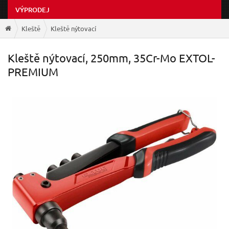
VÝPRODEJ
Kleště
Kleště nýtovací
Kleště nýtovací, 250mm, 35Cr-Mo EXTOL-
PREMIUM