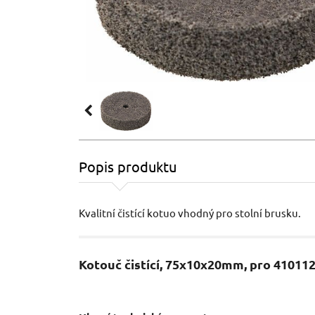
Popis produktu
Kvalitní čistící kotuo vhodný pro stolní brusku.
Kotouč čistící, 75x10x20mm, pro 4101