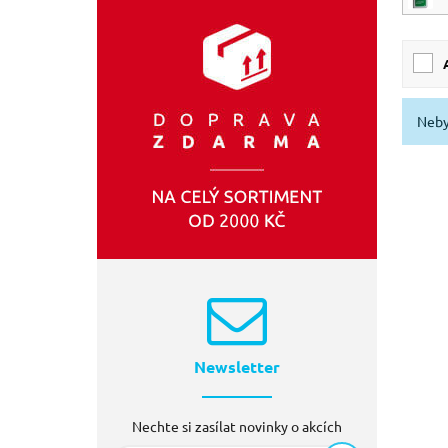
Neby
Newsletter
Nechte si zasílat novinky o akcích