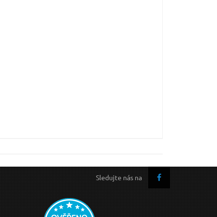
Sledujte nás na