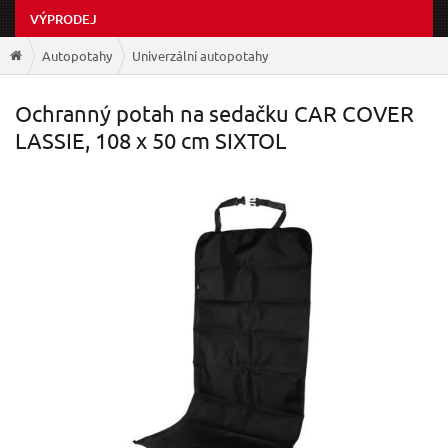
VÝPRODEJ
Autopotahy
Univerzální autopotahy
Ochranný potah na sedačku CAR COVER
LASSIE, 108 x 50 cm SIXTOL