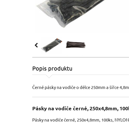
Popis produktu
Černé pásky na vodiče o délce 250mm a šířce 4,8
Pásky na vodiče černé, 250x4,8mm, 1
Pásky na vodiče černé, 250x4,8mm, 100ks, NYL