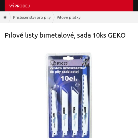
VÝPRODEJ
Příslušenství pro pily
Pilové plátky
Pilové listy bimetalové, sada 10ks GEKO