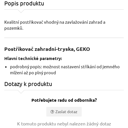
Popis produktu
Kvalitní postřikovač vhodný na zavlažování zahrad a
pozemků.
Postřikovač zahradní-tryska, GEKO
Hlavní technické parametry:
podrobný popis: možnost nastavení stříkání od jemného
mlžení až po plný proud
Dotazy k produktu
Potřebujete radu od odborníka?
Zaslat dotaz
Vaše jméno:
K tomuto produktu nebyl nalezen žádný dotaz