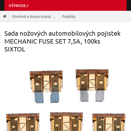
VÝPRODEJ
Povinná a doporučená výbava
Pojistky
Sada nožových automobilových pojistek
MECHANIC FUSE SET 7,5A, 100ks
SIXTOL