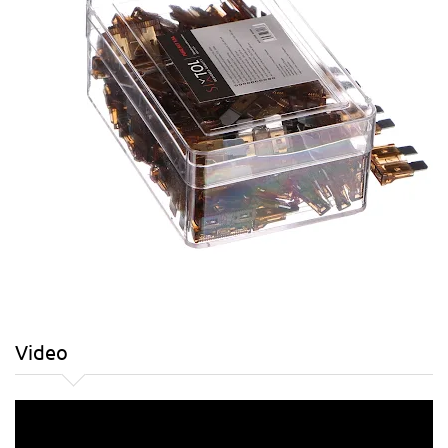
Video