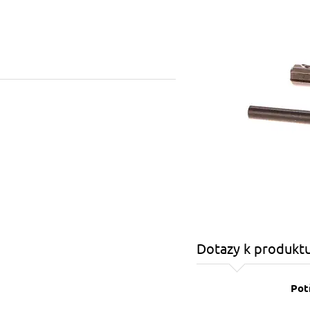
Dotazy k produkt
Pot