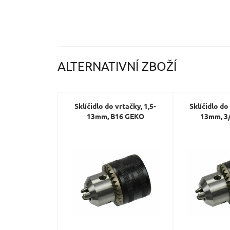
ALTERNATIVNÍ ZBOŽÍ
Sklíčidlo do vrtačky, 1,5-
Sklíčidlo do
13mm, B16 GEKO
13mm, 3