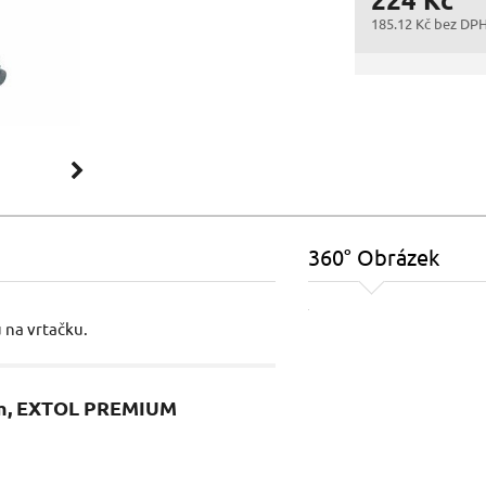
185.12 Kč bez DP
360° Obrázek
 na vrtačku.
3mm, EXTOL PREMIUM