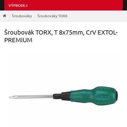
VÝPRODEJ
Šroubováky
Šroubováky TORX
Šroubovák TORX, T 8x75mm, CrV EXTOL-
PREMIUM