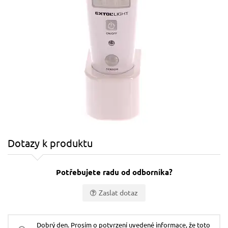
Dotazy k produktu
Potřebujete radu od odborníka?
Zaslat dotaz
Vaše jméno:
Dobrý den. Prosím o potvrzení uvedené informace, že toto