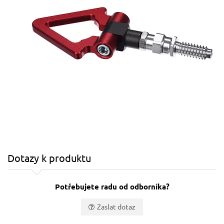
Dotazy k produktu
Potřebujete radu od odborníka?
Zaslat dotaz
Vaše jméno: