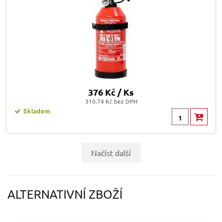
376 Kč / Ks
310.74 Kč bez DPH
Skladem
Načíst další
ALTERNATIVNÍ ZBOŽÍ