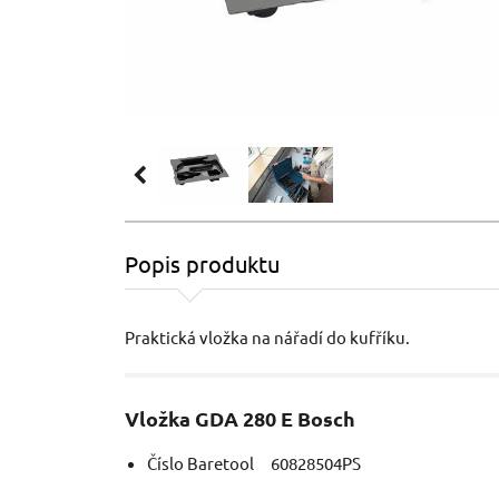
Popis produktu
Praktická vložka na nářadí do kufříku.
Vložka GDA 280 E Bosch
Číslo Baretool 60828504PS