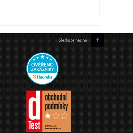
Sledujte nás na