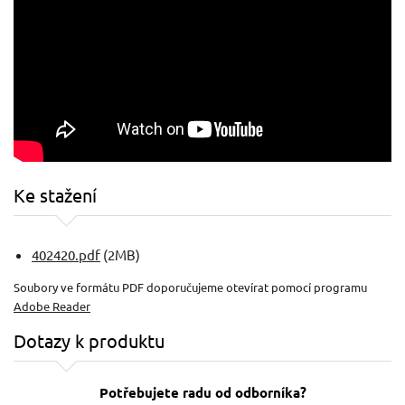
Ke stažení
402420.pdf
(2MB)
Soubory ve formátu PDF doporučujeme otevírat pomocí programu
Adobe Reader
Dotazy k produktu
Potřebujete radu od odborníka?