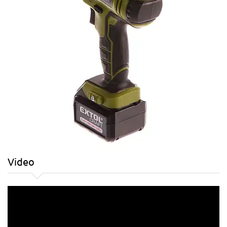
Video