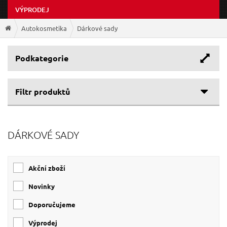
VÝPRODEJ
Autokosmetika
Dárkové sady
Podkategorie
Filtr produktů
DÁRKOVÉ SADY
Akční zboží
Novinky
Doporučujeme
Výprodej