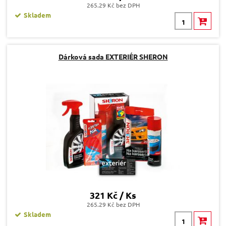
265.29 Kč bez DPH
Skladem
Dárková sada EXTERIÉR SHERON
321 Kč / Ks
265.29 Kč bez DPH
Skladem