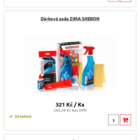
Dárková sada ZIMA SHERON
321 Kč / Ks
265.29 Kč bez DPH
Skladem