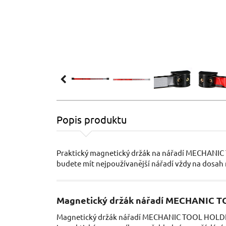
Popis produktu
Praktický magnetický držák na nářadí MECHANIC
budete mít nejpoužívanější nářadí vždy na dosah 
Magnetický držák nářadí MECHANIC T
Magnetický držák nářadí MECHANIC TOOL HOLDER