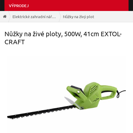
VÝPRODEJ
Elektrické zahradní nářadí
Nůžky na živý plot
Nůžky na živé ploty, 500W, 41cm EXTOL-
CRAFT