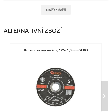
Načíst další
ALTERNATIVNÍ ZBOŽÍ
Kotouč řezný na kov, 125x1,0mm GEKO