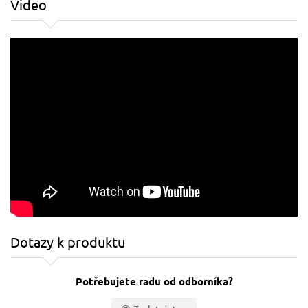
Video
Dotazy k produktu
Potřebujete radu od odborníka?