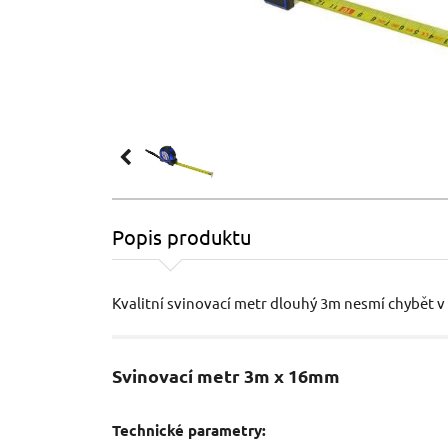
Popis produktu
Kvalitní svinovací metr dlouhý 3m nesmí chybět v
Svinovací metr 3m x 16mm
Technické parametry: