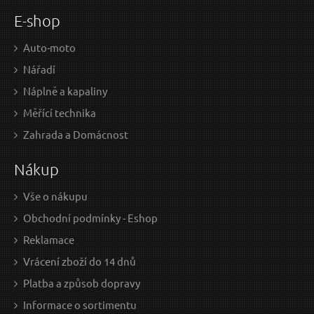
E-shop
Auto-moto
Nářadí
Náplně a kapaliny
Měřící technika
Zahrada a Domácnost
Nákup
Vše o nákupu
Obchodní podmínky - Eshop
Reklamace
Vrácení zboží do 14 dnů
Platba a způsob dopravy
Informace o sortimentu