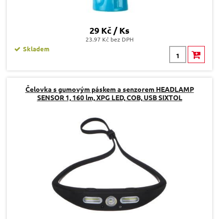
29 Kč / Ks
23.97 Kč bez DPH
Skladem
Čelovka s gumovým páskem a senzorem HEADLAMP
SENSOR 1, 160 lm, XPG LED, COB, USB SIXTOL