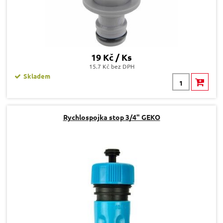
19 Kč / Ks
15.7 Kč bez DPH
Skladem
Rychlospojka stop 3/4" GEKO