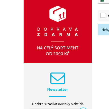
Neby
Newsletter
Nechte si zasílat novinky o akcích