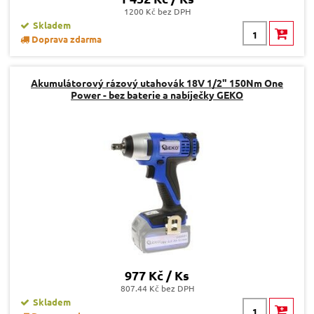
1200 Kč bez DPH
Skladem
Doprava zdarma
Akumulátorový rázový utahovák 18V 1/2" 150Nm One
Power - bez baterie a nabíječky GEKO
977 Kč / Ks
807.44 Kč bez DPH
Skladem