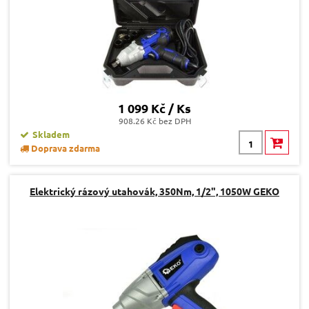
1 099 Kč / Ks
908.26 Kč bez DPH
Skladem
Doprava zdarma
Elektrický rázový utahovák, 350Nm, 1/2", 1050W GEKO