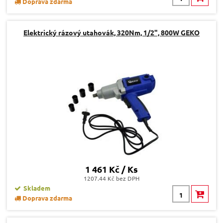
Doprava zdarma
Elektrický rázový utahovák, 320Nm, 1/2", 800W GEKO
1 461 Kč / Ks
1207.44 Kč bez DPH
Skladem
Doprava zdarma