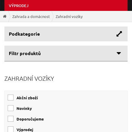
VÝPRODEJ
Zahrada a domácnost
Zahradní vozíky
Podkategorie
Filtr produktů
ZAHRADNÍ VOZÍKY
Akční zboží
Novinky
Doporučujeme
Výprodej