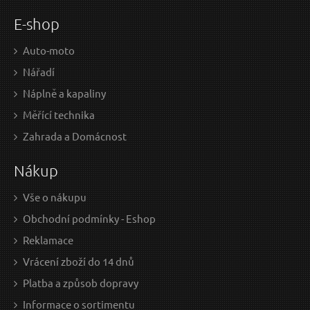
E-shop
Auto-moto
Nářadí
Náplně a kapaliny
Měřící technika
Zahrada a Domácnost
Nákup
Vše o nákupu
Obchodní podmínky - Eshop
Reklamace
Vrácení zboží do 14 dnů
Platba a způsob dopravy
Informace o sortimentu