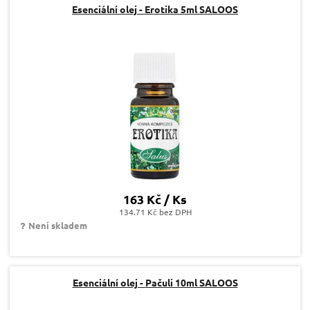
Esenciální olej - Erotika 5ml SALOOS
163 Kč / Ks
134.71 Kč bez DPH
Není skladem
Esenciální olej - Pačuli 10ml SALOOS