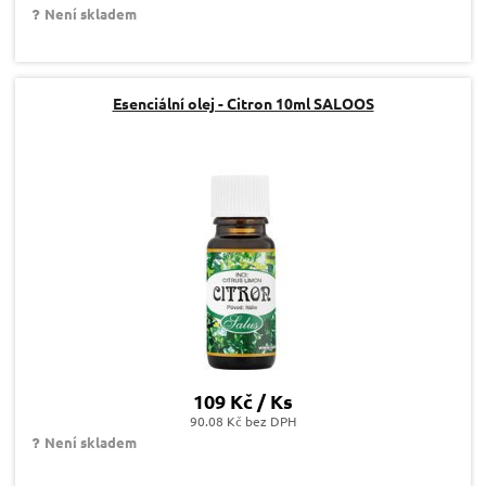
Není skladem
Esenciální olej - Citron 10ml SALOOS
109 Kč / Ks
90.08 Kč bez DPH
Není skladem