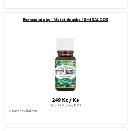
Esenciální olej - Mateřídouška 10ml SALOOS
249 Kč / Ks
205.79 Kč bez DPH
Není skladem