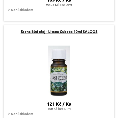
90.08 Kč bez DPH
Není skladem
Esenciální olej - Litsea Cubeba 10ml SALOOS
121 Kč / Ks
100 Kč bez DPH
Není skladem