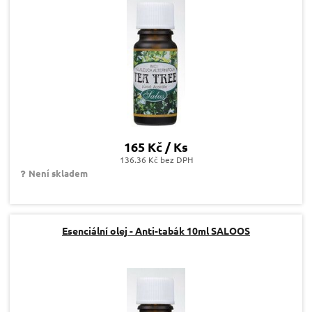
165 Kč / Ks
136.36 Kč bez DPH
Není skladem
Esenciální olej - Anti-tabák 10ml SALOOS