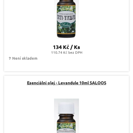
134 Kč / Ks
110.74 Kč bez DPH
Není skladem
Esenciální olej - Levandule 10ml SALOOS