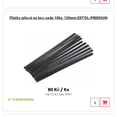
Plátky pilové na kov, sada 10ks, 150mm EXTOL-PREMIUM
80 Kč / Ks
66.12 Kč bez DPH
U dodavatele