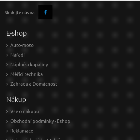
Sledujte nás na
E-shop
Auto-moto
Nářadí
Náplně a kapaliny
Měřící technika
Zahrada a Domácnost
Nákup
Vše o nákupu
Obchodní podmínky - Eshop
Reklamace