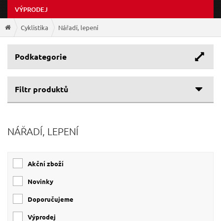
VÝPRODEJ
Cyklistika
Nářadí, lepení
Podkategorie
Filtr produktů
NÁŘADÍ, LEPENÍ
Akční zboží
Novinky
Doporučujeme
Výprodej