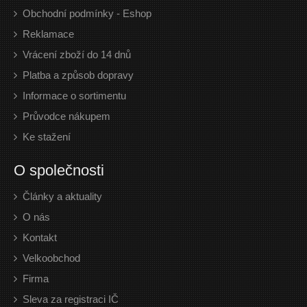
Obchodní podmínky - Eshop
Reklamace
Vrácení zboží do 14 dnů
Platba a způsob dopravy
Informace o sortimentu
Průvodce nákupem
Ke stažení
O společnosti
Články a aktuality
O nás
Kontakt
Velkoobchod
Firma
Sleva za registraci IČ