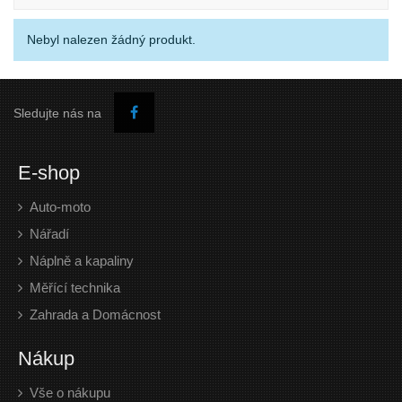
Nebyl nalezen žádný produkt.
Sledujte nás na
E-shop
Auto-moto
Nářadí
Náplně a kapaliny
Měřící technika
Zahrada a Domácnost
Nákup
Vše o nákupu