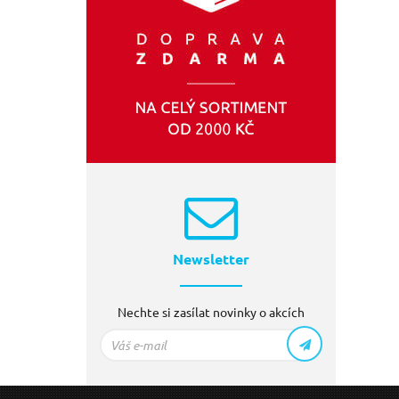
Newsletter
Nechte si zasílat novinky o akcích