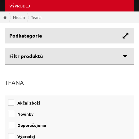
VÝPRODEJ
Nissan
Teana
Podkategorie
Filtr produktů
TEANA
Akční zboží
Novinky
Doporučujeme
Výprodej