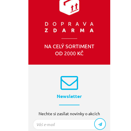
Newsletter
Nechte si zasílat novinky o akcích