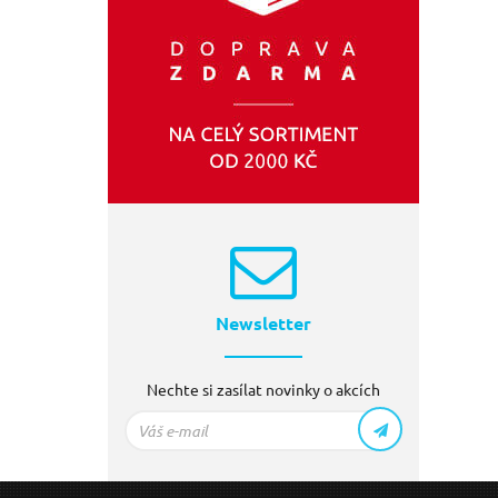
Newsletter
Nechte si zasílat novinky o akcích