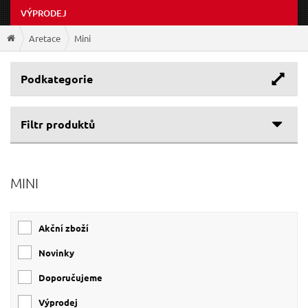
VÝPRODEJ
Aretace
Mini
Podkategorie
Filtr produktů
MINI
Akční zboží
Novinky
Doporučujeme
Výprodej