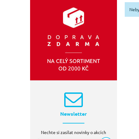
Neby
Newsletter
Nechte si zasílat novinky o akcích